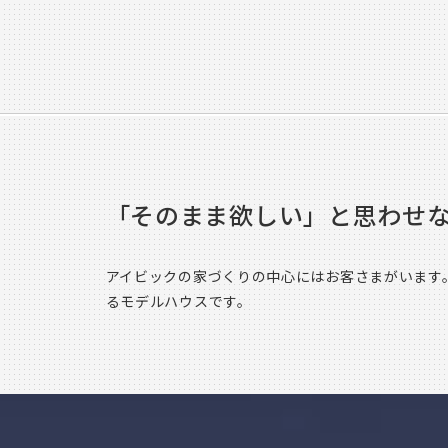
「そのまま欲しい」と思わせ
アイビックの家づくりの中心にはお客さまがいます
るモデルハウスです。