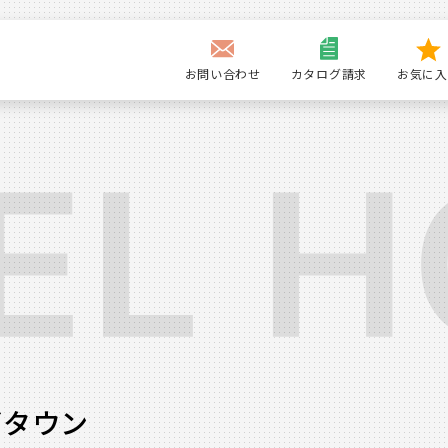
お問い合わせ
カタログ請求
お気に入
グタウン