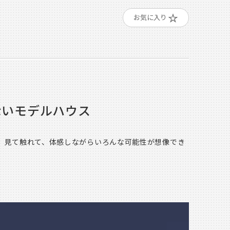
お気に入り
ないモデルハウス
。見て触れて、体感しながらいろんな可能性が想像でき