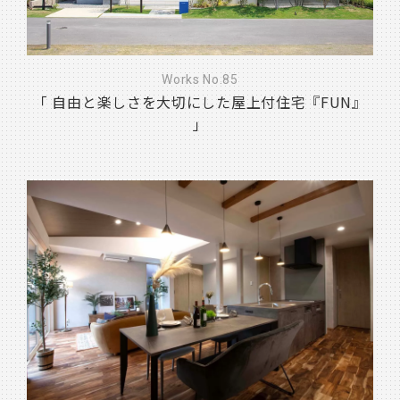
Works No.85
「 自由と楽しさを大切にした屋上付住宅『FUN』
」