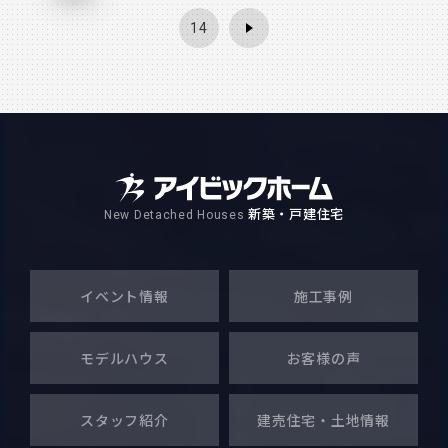
14
新築・戸建住宅
New Detached Houses
イベント情報
施工事例
モデルハウス
お客様の声
スタッフ紹介
建売住宅・
土地情報