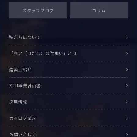
スタッフブログ
コラム
私たちについて
「素足（はだし）の住まい」とは
建築士紹介
ZEH事業計画書
採用情報
カタログ請求
お問い合わせ