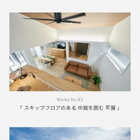
Works No.82
「 スキップフロアのある 中庭を囲む 平屋 」