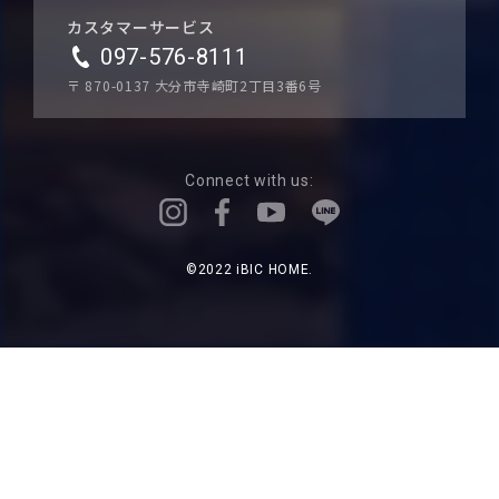
カスタマーサービス
097-576-8111
〒 870-0137
大分市寺崎町2丁目3番6号
Connect with us:
©2022 iBIC HOME.