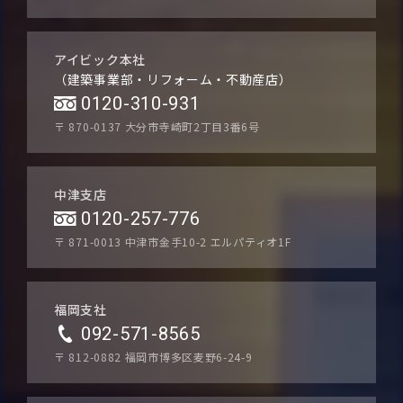
アイビック本社
（建築事業部・リフォーム・不動産店）
0120-310-931
〒 870-0137
大分市寺崎町2丁目3番6号
中津支店
0120-257-776
〒 871-0013
中津市金手10-2 エルパティオ1F
福岡支社
092-571-8565
〒 812-0882
福岡市博多区麦野6-24-9