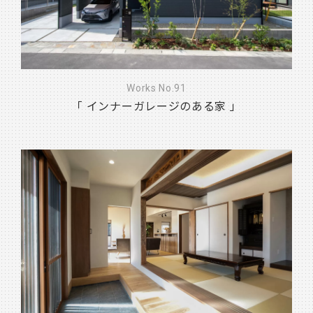
Works No.91
「 インナーガレージのある家 」