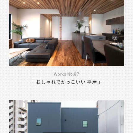
Works No.87
「 おしゃれでかっこいい 平屋 」