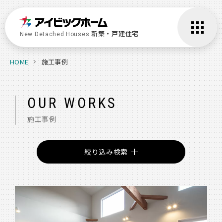
新築・戸建住宅
New Detached Houses
HOME
施工事例
OUR WORKS
施工事例
絞り込み検索