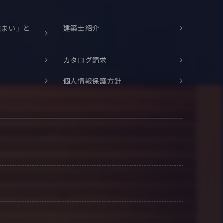
住まい」と
建築士紹介
カタログ請求
個人情報保護方針