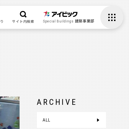
建築事業部
り
サイト内検索
Special Buildings
ARCHIVE
ALL