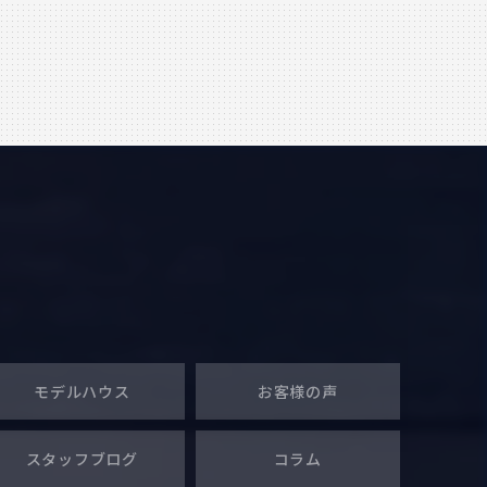
モデルハウス
お客様の声
スタッフブログ
コラム