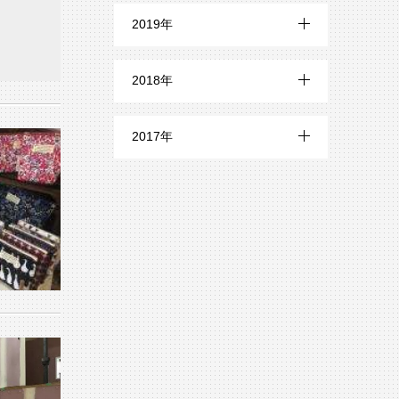
8月 (5)
12月 (15)
5月 (2)
9月 (2)
2019年
6月 (5)
10月 (22)
7月 (8)
11月 (13)
4月 (3)
8月 (2)
12月 (19)
5月 (7)
9月 (22)
2018年
6月 (8)
10月 (20)
3月 (2)
7月 (4)
11月 (21)
4月 (10)
8月 (21)
12月 (24)
5月 (6)
9月 (21)
2017年
2月 (2)
6月 (3)
10月 (18)
3月 (10)
7月 (19)
11月 (29)
4月 (7)
8月 (18)
12月 (13)
1月 (2)
5月 (8)
9月 (21)
2月 (8)
6月 (21)
10月 (26)
3月 (5)
7月 (24)
11月 (10)
4月 (17)
8月 (16)
1月 (6)
5月 (18)
9月 (24)
2月 (6)
6月 (25)
10月 (13)
3月 (16)
7月 (24)
4月 (18)
8月 (29)
1月 (10)
5月 (22)
9月 (18)
2月 (18)
6月 (22)
3月 (17)
7月 (26)
4月 (25)
8月 (14)
1月 (20)
5月 (20)
2月 (21)
6月 (11)
3月 (23)
7月 (15)
4月 (23)