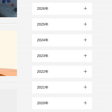
2026年
7月 (3)
2025年
6月 (1)
12月 (2)
2024年
5月 (2)
11月 (1)
12月 (1)
4月 (1)
2023年
10月 (1)
11月 (4)
3月 (2)
12月 (8)
9月 (2)
2022年
10月 (6)
2月 (2)
11月 (6)
8月 (3)
12月 (6)
9月 (3)
2021年
10月 (6)
7月 (1)
11月 (6)
8月 (5)
12月 (14)
9月 (6)
2020年
6月 (3)
10月 (3)
7月 (6)
11月 (21)