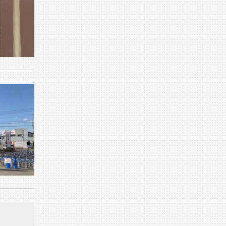
1月 (14)
5月 (7)
2月 (23)
6月 (23)
3月 (23)
4月 (9)
1月 (19)
5月 (20)
2月 (22)
3月 (8)
4月 (5)
1月 (23)
2月 (15)
1月 (12)