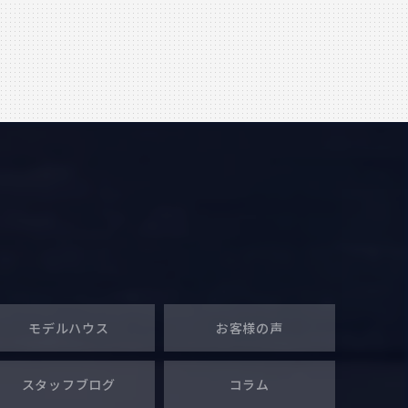
モデルハウス
お客様の声
スタッフブログ
コラム