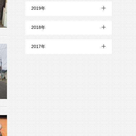
8月 (5)
12月 (15)
5月 (2)
9月 (2)
2019年
6月 (5)
10月 (22)
7月 (8)
11月 (13)
4月 (3)
8月 (2)
12月 (19)
5月 (7)
9月 (22)
2018年
6月 (8)
10月 (20)
3月 (2)
7月 (4)
11月 (21)
4月 (10)
8月 (21)
12月 (24)
5月 (6)
9月 (21)
2017年
2月 (2)
6月 (3)
10月 (18)
3月 (10)
7月 (19)
11月 (29)
4月 (7)
8月 (18)
12月 (13)
1月 (2)
5月 (8)
9月 (21)
2月 (8)
6月 (21)
10月 (26)
3月 (5)
7月 (24)
11月 (10)
4月 (17)
8月 (16)
1月 (6)
5月 (18)
9月 (24)
2月 (6)
6月 (25)
10月 (13)
3月 (16)
7月 (24)
4月 (18)
8月 (29)
1月 (10)
5月 (22)
9月 (18)
2月 (18)
6月 (22)
3月 (17)
7月 (26)
4月 (25)
8月 (14)
1月 (20)
5月 (20)
2月 (21)
6月 (11)
3月 (23)
7月 (15)
4月 (23)