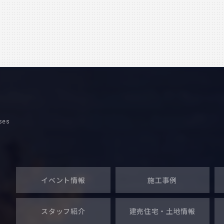
ので、こうご期待
ses
イベント情報
施工事例
スタッフ紹介
建売住宅・
土地情報