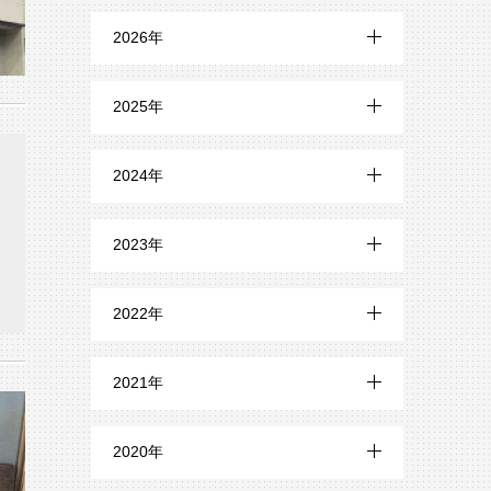
2026年
7月 (3)
2025年
6月 (1)
12月 (2)
2024年
5月 (2)
11月 (1)
12月 (1)
4月 (1)
2023年
10月 (1)
11月 (4)
3月 (2)
12月 (8)
9月 (2)
2022年
10月 (6)
2月 (2)
11月 (6)
8月 (3)
12月 (6)
9月 (3)
2021年
10月 (6)
7月 (1)
11月 (6)
8月 (5)
12月 (14)
9月 (6)
2020年
6月 (3)
10月 (3)
7月 (6)
11月 (21)