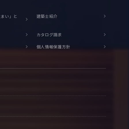
住まい」と
建築士紹介
カタログ請求
個人情報保護方針