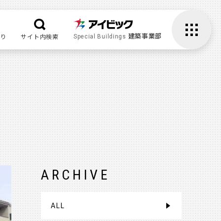
建築事業部
り
サイト内検索
Special Buildings
ARCHIVE
ALL