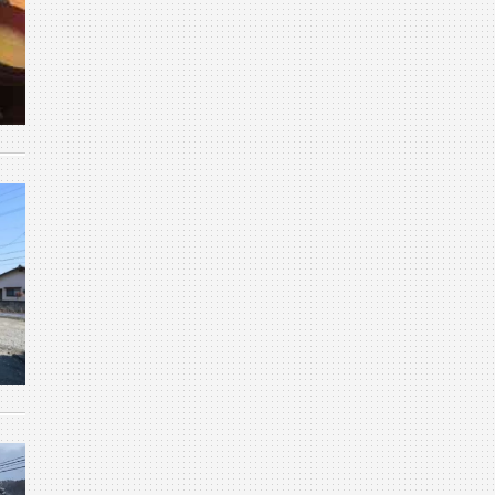
1月 (14)
5月 (7)
2月 (23)
6月 (23)
3月 (23)
4月 (9)
1月 (19)
5月 (20)
2月 (22)
3月 (8)
4月 (5)
1月 (23)
2月 (15)
1月 (12)