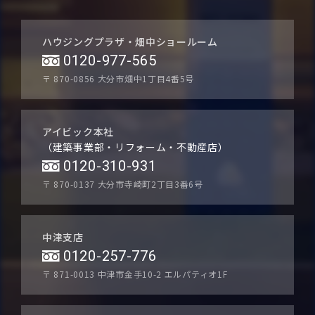
ハウジングプラザ・畑中ショールーム
0120-977-565
〒 870-0856
大分市畑中1丁目4番5号
アイビック本社
（建築事業部・リフォーム・不動産店）
0120-310-931
〒 870-0137
大分市寺崎町2丁目3番6号
中津支店
0120-257-776
〒 871-0013
中津市金手10-2 エルパティオ1F