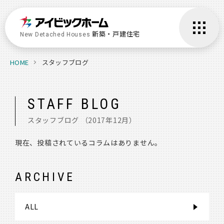
新築・戸建住宅
New Detached Houses
HOME
スタッフブログ
STAFF BLOG
スタッフブログ
（2017年12月）
現在、投稿されているコラムはありません。
ARCHIVE
ALL