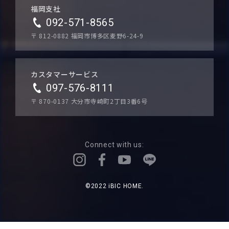
福岡支社
092-571-8565
〒 812-0882
福岡市博多区麦野6-24-9
カスタマーサービス
097-576-8111
〒 870-0137
大分市寺崎町2丁目3番6号
Connect with us:
©2022 iBIC HOME.