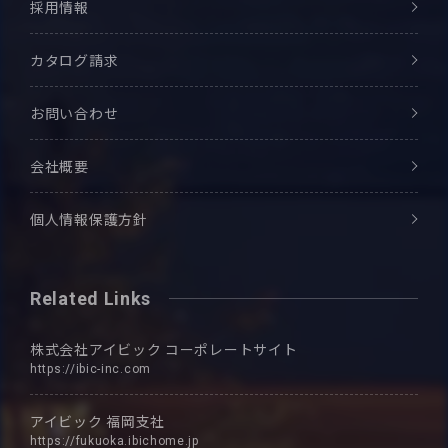
採用情報
カタログ請求
お問い合わせ
会社概要
個人情報保護方針
Related Links
株式会社アイビック
コーポレートサイト
https://ibic-inc.com
アイビック
福岡支社
https://fukuoka.ibichome.jp