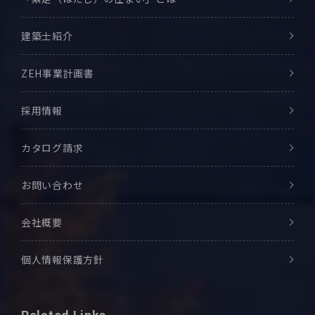
建築士紹介
ZEH事業計画書
採用情報
カタログ請求
お問い合わせ
会社概要
個人情報保護方針