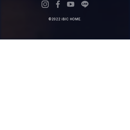
©2022 iBIC HOME.