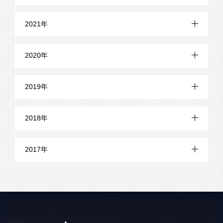
10月 (6)
2月 (2)
11月 (6)
8月 (3)
12月 (6)
9月 (3)
2021年
10月 (6)
7月 (1)
11月 (6)
8月 (5)
12月 (14)
9月 (6)
2020年
6月 (3)
10月 (3)
7月 (6)
11月 (21)
8月 (5)
12月 (15)
5月 (2)
9月 (2)
2019年
6月 (5)
10月 (22)
7月 (8)
11月 (13)
4月 (3)
8月 (2)
12月 (19)
5月 (7)
9月 (22)
2018年
6月 (8)
10月 (20)
3月 (2)
7月 (4)
11月 (21)
4月 (10)
8月 (21)
12月 (24)
5月 (6)
9月 (21)
2017年
2月 (2)
6月 (3)
10月 (18)
3月 (10)
7月 (19)
11月 (29)
4月 (7)
8月 (18)
12月 (13)
1月 (2)
5月 (8)
9月 (21)
2月 (8)
6月 (21)
10月 (26)
3月 (5)
7月 (24)
11月 (10)
4月 (17)
8月 (16)
1月 (6)
5月 (18)
9月 (24)
2月 (6)
6月 (25)
10月 (13)