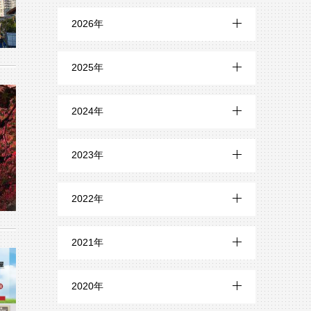
2026年
7月 (3)
2025年
6月 (1)
12月 (2)
2024年
5月 (2)
11月 (1)
12月 (1)
4月 (1)
2023年
10月 (1)
11月 (4)
3月 (2)
12月 (8)
9月 (2)
2022年
10月 (6)
2月 (2)
11月 (6)
8月 (3)
12月 (6)
9月 (3)
2021年
10月 (6)
7月 (1)
11月 (6)
8月 (5)
12月 (14)
9月 (6)
2020年
6月 (3)
10月 (3)
7月 (6)
11月 (21)