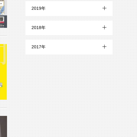
8月 (5)
12月 (15)
5月 (2)
9月 (2)
2019年
6月 (5)
10月 (22)
7月 (8)
11月 (13)
4月 (3)
8月 (2)
12月 (19)
5月 (7)
9月 (22)
2018年
6月 (8)
10月 (20)
3月 (2)
7月 (4)
11月 (21)
4月 (10)
8月 (21)
12月 (24)
5月 (6)
9月 (21)
2017年
2月 (2)
6月 (3)
10月 (18)
3月 (10)
7月 (19)
11月 (29)
4月 (7)
8月 (18)
12月 (13)
1月 (2)
5月 (8)
9月 (21)
2月 (8)
6月 (21)
10月 (26)
3月 (5)
7月 (24)
11月 (10)
4月 (17)
8月 (16)
1月 (6)
5月 (18)
9月 (24)
2月 (6)
6月 (25)
10月 (13)
3月 (16)
7月 (24)
4月 (18)
8月 (29)
1月 (10)
5月 (22)
9月 (18)
2月 (18)
6月 (22)
3月 (17)
7月 (26)
4月 (25)
8月 (14)
1月 (20)
5月 (20)
2月 (21)
6月 (11)
3月 (23)
7月 (15)
4月 (23)