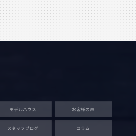
モデルハウス
お客様の声
スタッフブログ
コラム