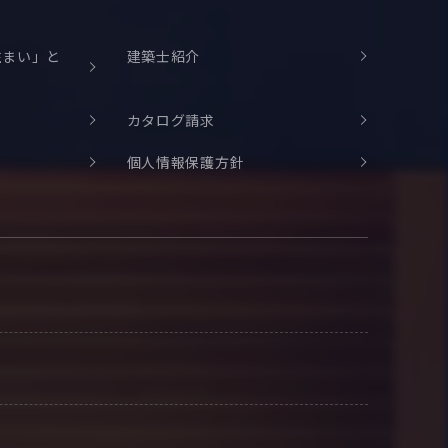
住まい」と
建築士紹介
カタログ請求
個人情報保護方針