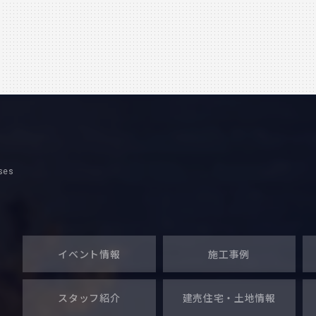
現場もあります！ 寒さに
ses
イベント情報
施工事例
スタッフ紹介
建売住宅・
土地情報