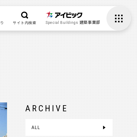
建築事業部
り
サイト内検索
Special Buildings
ARCHIVE
ALL