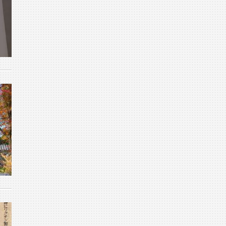
1月 (14)
5月 (7)
2月 (23)
6月 (23)
3月 (23)
4月 (9)
1月 (19)
5月 (20)
2月 (22)
3月 (8)
4月 (5)
1月 (23)
2月 (15)
1月 (12)